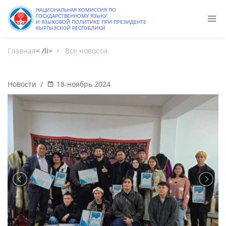
НАЦИОНАЛЬНАЯ КОМИССИЯ ПО
ГОСУДАРСТВЕННОМУ ЯЗЫКУ
И ЯЗЫКОВОЙ ПОЛИТИКЕ ПРИ ПРЕЗИДЕНТЕ
КЫРГЫЗСКОЙ РЕСПУБЛИКИ
Главная
< /li>
Все новости
Новости
/
18-ноябрь 2024