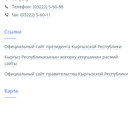
Телефон:
(03222) 5-50-88
fax:
(03222) 5-60-11
Ссылки
Официальный сайт президента Кыргызской Республики
Кыргыз Республикасынын жогорку кеңешинин расмий
сайты
Официальный сайт правительства Кыргызской Республики
Карта