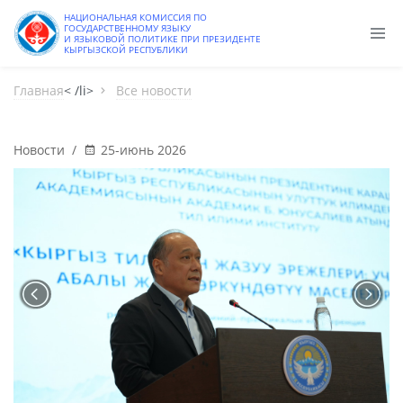
НАЦИОНАЛЬНАЯ КОМИССИЯ ПО
ГОСУДАРСТВЕННОМУ ЯЗЫКУ
И ЯЗЫКОВОЙ ПОЛИТИКЕ ПРИ ПРЕЗИДЕНТЕ
КЫРГЫЗСКОЙ РЕСПУБЛИКИ
Главная
< /li>
Все новости
Новости
/
25-июнь 2026