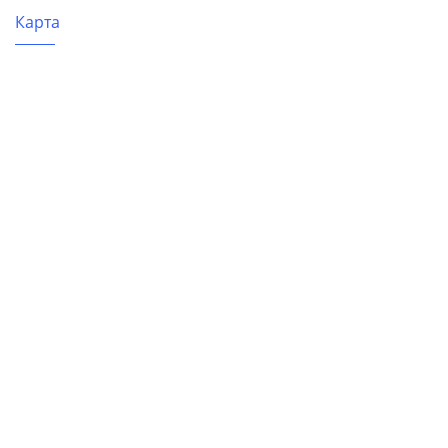
Карта