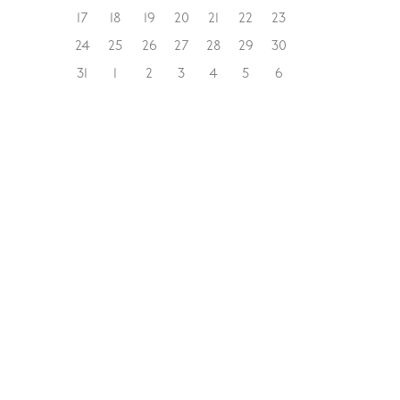
17
18
19
20
21
22
23
24
25
26
27
28
29
30
31
1
2
3
4
5
6