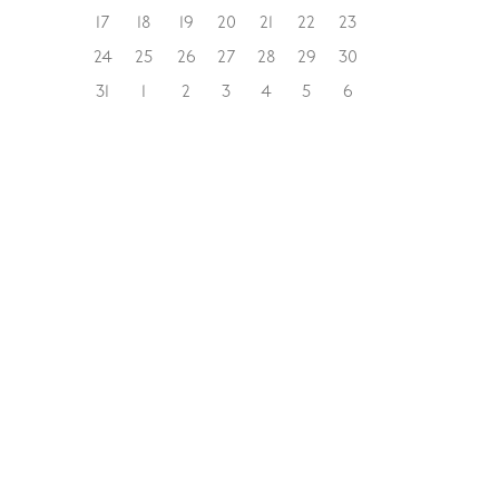
17
18
19
20
21
22
23
24
25
26
27
28
29
30
31
1
2
3
4
5
6